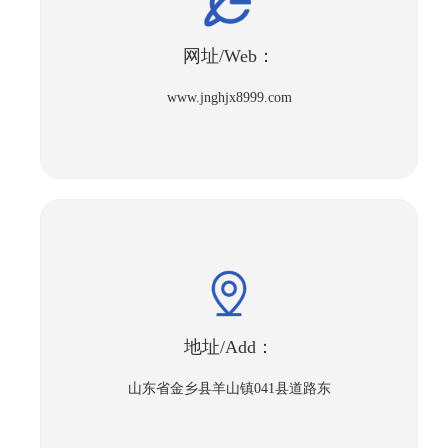
网址/Web：
www.jnghjx8999.com
地址/Add：
山东省金乡县羊山镇041县道路东