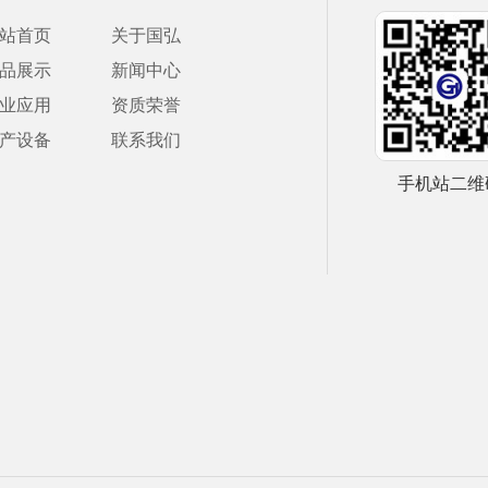
站首页
关于国弘
品展示
新闻中心
业应用
资质荣誉
产设备
联系我们
手机站二维