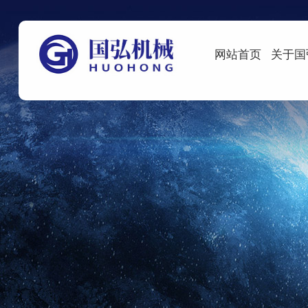
网站首页
关于国