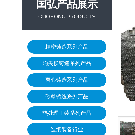
国弘产品展示
GUOHONG PRODUCTS
精密铸造系列产品
消失模铸造系列产品
离心铸造系列产品
砂型铸造系列产品
热处理工装系列产品
造纸装备行业