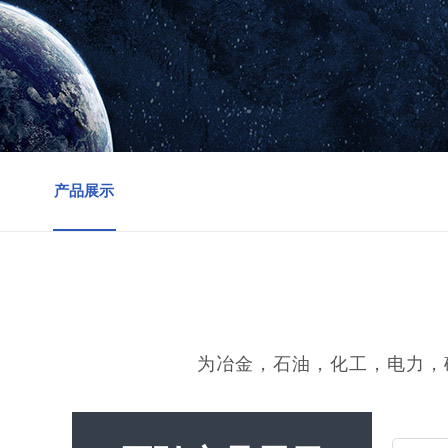
产品展示
为冶金，石油，化工，电力，