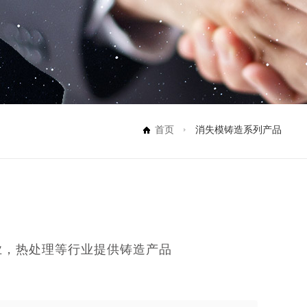
首页
消失模铸造系列产品
业，热处理等行业提供铸造产品