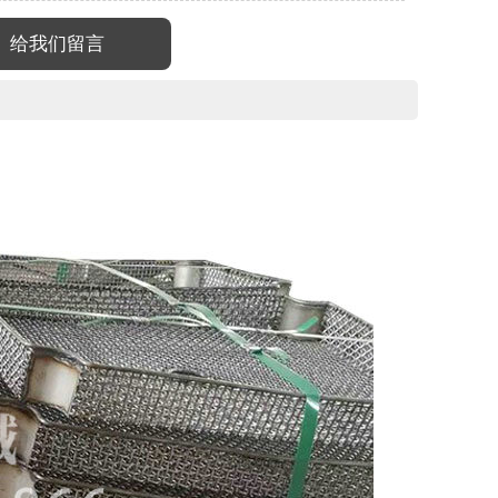
给我们留言