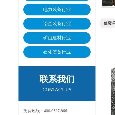
电力装备行业
信息
冶金装备行业
矿山建材行业
石化装备行业
联系我们
CONTACT US
免费热线：400-0537-866