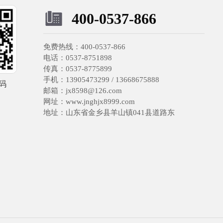
400-0537-866
免费热线：400-0537-866
电话：0537-8751898
传真：0537-8775899
手机：13905473299 / 13668675888
码
邮箱：jx8598@126.com
网址：www.jnghjx8999.com
地址：山东省金乡县羊山镇041县道路东