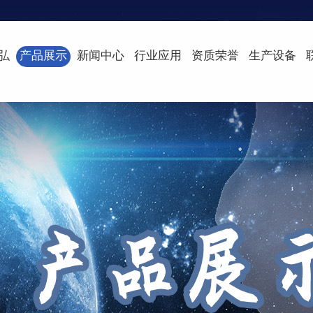
弘
产品展示
新闻中心
行业应用
资质荣誉
生产设备