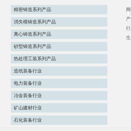
精密铸造系列产品
网
产
消失模铸造系列产品
行
离心铸造系列产品
生
砂型铸造系列产品
热处理工装系列产品
造纸装备行业
电力装备行业
冶金装备行业
矿山建材行业
石化装备行业