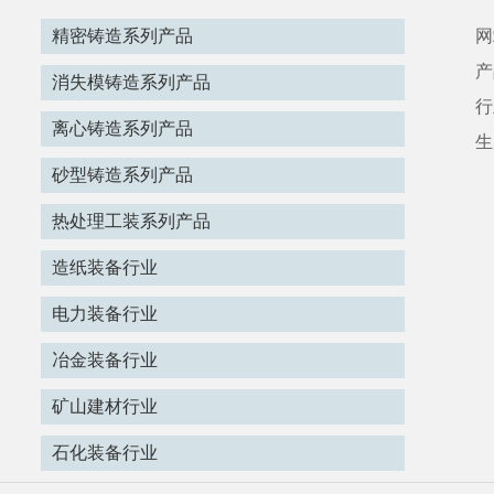
精密铸造系列产品
网
产
消失模铸造系列产品
行
离心铸造系列产品
生
砂型铸造系列产品
热处理工装系列产品
造纸装备行业
电力装备行业
冶金装备行业
矿山建材行业
石化装备行业