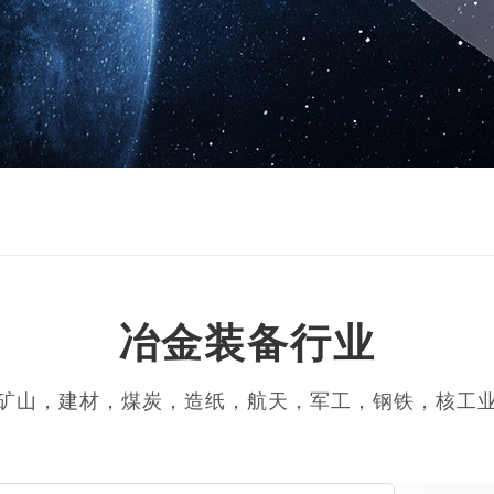
冶金装备行业
矿山，建材，煤炭，造纸，航天，军工，钢铁，核工