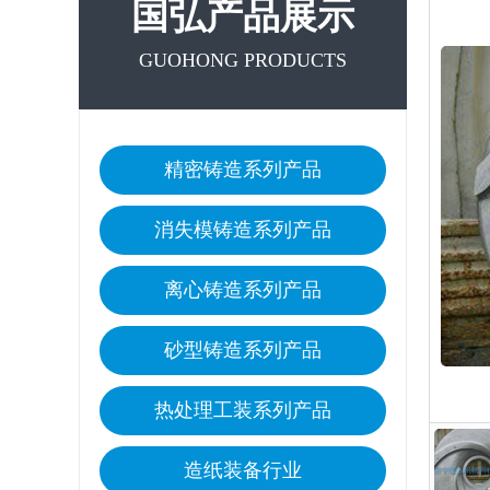
国弘产品展示
GUOHONG PRODUCTS
精密铸造系列产品
消失模铸造系列产品
离心铸造系列产品
砂型铸造系列产品
热处理工装系列产品
造纸装备行业