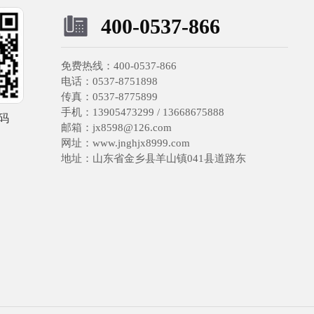
400-0537-866
免费热线：400-0537-866
电话：0537-8751898
传真：0537-8775899
手机：13905473299 / 13668675888
码
邮箱：jx8598@126.com
网址：www.jnghjx8999.com
地址：山东省金乡县羊山镇041县道路东