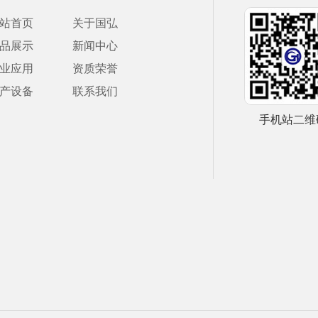
站首页
关于国弘
品展示
新闻中心
业应用
资质荣誉
产设备
联系我们
手机站二维