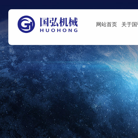
网站首页
关于国