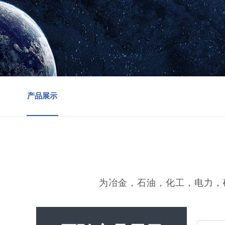
产品展示
为冶金，石油，化工，电力，