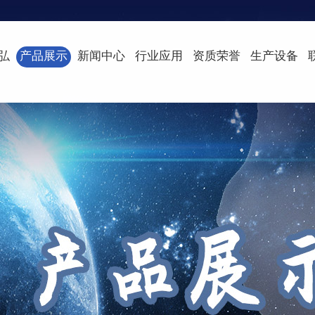
弘
产品展示
新闻中心
行业应用
资质荣誉
生产设备