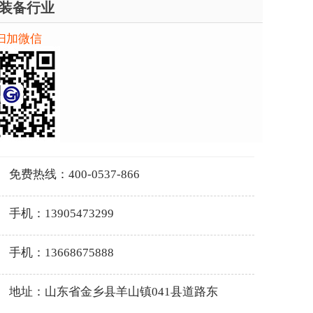
装备行业
扫加微信
免费热线：400-0537-866
手机：13905473299
手机：13668675888
地址：山东省金乡县羊山镇041县道路东