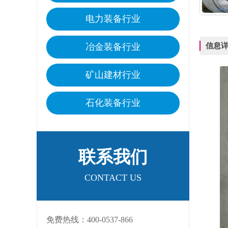
电力装备行业
信息
冶金装备行业
矿山建材行业
石化装备行业
联系我们
CONTACT US
免费热线：400-0537-866