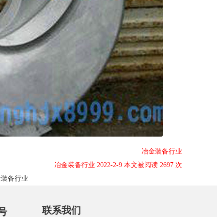
冶金装备行业
冶金装备行业 2022-2-9 本文被阅读 2697 次
金装备行业
联系我们
号