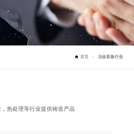
首页
冶金装备行业
业，热处理等行业提供铸造产品