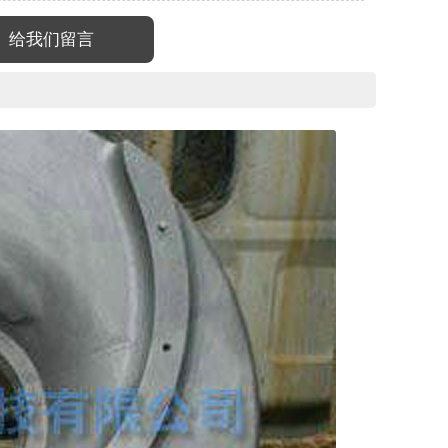
给我们留言