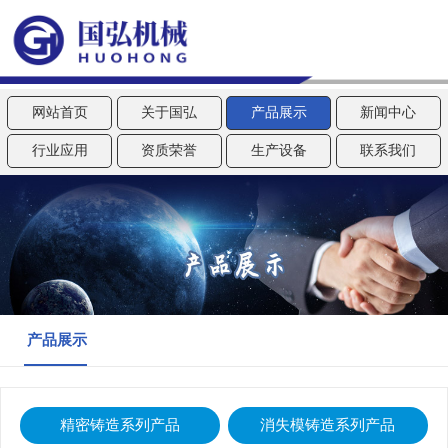
网站首页
关于国弘
产品展示
新闻中心
行业应用
资质荣誉
生产设备
联系我们
产品展示
精密铸造系列产品
消失模铸造系列产品