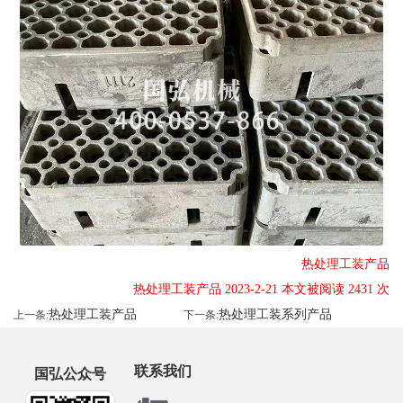
热处理工装产品
热处理工装产品 2023-2-21 本文被阅读 2431 次
热处理工装产品
热处理工装系列产品
上一条:
下一条:
联系我们
国弘公众号