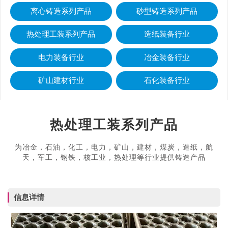
离心铸造系列产品
砂型铸造系列产品
热处理工装系列产品
造纸装备行业
电力装备行业
冶金装备行业
矿山建材行业
石化装备行业
热处理工装系列产品
为冶金，石油，化工，电力，矿山，建材，煤炭，造纸，航
天，军工，钢铁，核工业，热处理等行业提供铸造产品
信息详情