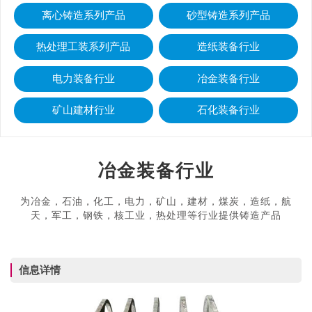
离心铸造系列产品
砂型铸造系列产品
热处理工装系列产品
造纸装备行业
电力装备行业
冶金装备行业
矿山建材行业
石化装备行业
冶金装备行业
为冶金，石油，化工，电力，矿山，建材，煤炭，造纸，航
天，军工，钢铁，核工业，热处理等行业提供铸造产品
信息详情