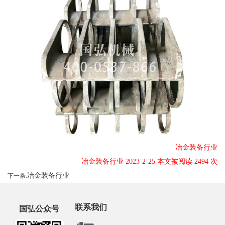
冶金装备行业
冶金装备行业 2023-2-25 本文被阅读 2494 次
冶金装备行业
下一条:
联系我们
国弘公众号