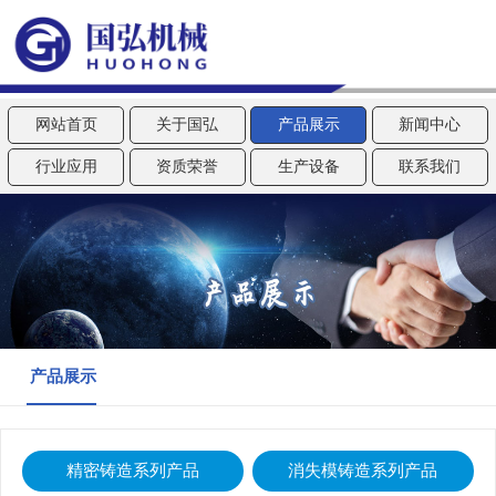
网站首页
关于国弘
产品展示
新闻中心
行业应用
资质荣誉
生产设备
联系我们
产品展示
精密铸造系列产品
消失模铸造系列产品