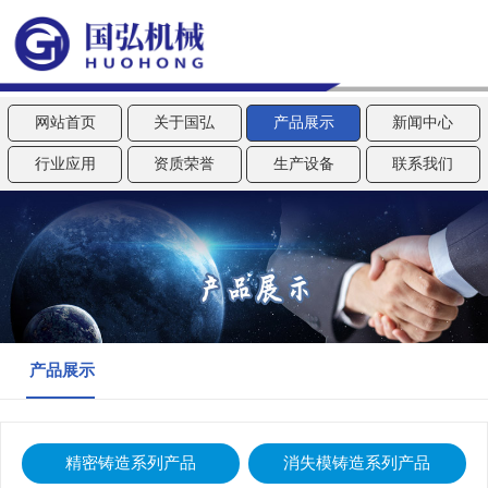
网站首页
关于国弘
产品展示
新闻中心
行业应用
资质荣誉
生产设备
联系我们
产品展示
精密铸造系列产品
消失模铸造系列产品