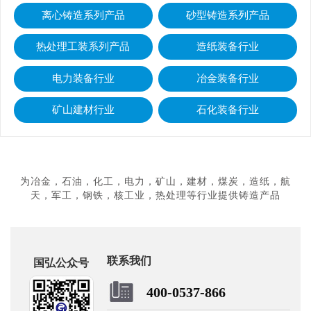
离心铸造系列产品
砂型铸造系列产品
热处理工装系列产品
造纸装备行业
电力装备行业
冶金装备行业
矿山建材行业
石化装备行业
为冶金，石油，化工，电力，矿山，建材，煤炭，造纸，航
天，军工，钢铁，核工业，热处理等行业提供铸造产品
联系我们
国弘公众号
400-0537-866